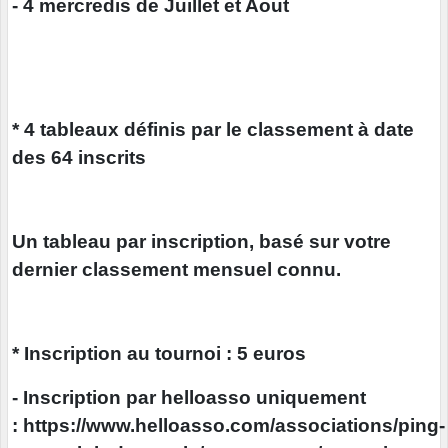
- 4 mercredis de Juillet et Aout
* 4 tableaux définis par le classement à date
des 64 inscrits
Un tableau par inscription, basé sur votre
dernier classement mensuel connu.
* Inscription au tournoi : 5 euros
- Inscription par helloasso uniquement
: https://www.helloasso.com/associations/ping-