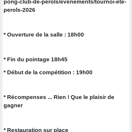
pong-club-de-perols/evenements/tournoi-ete-
perols-2026
* Ouverture de la salle : 18h00
* Fin du pointage 18h45
* Début de la compétition : 19h00
* Récompenses ... Rien ! Que le plaisir de
gagner
* Restauration sur place