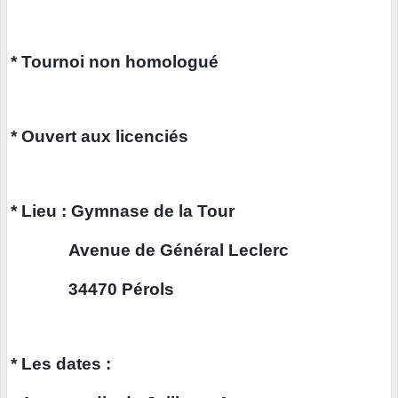
* Tournoi non homologué
* Ouvert aux licenciés
* Lieu : Gymnase de la Tour
Avenue de Général Leclerc
34470 Pérols
* Les dates :